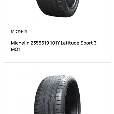
Michelin
Michelin 2355519 101Y Latitude Sport 3
MO1