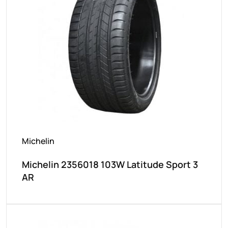
Michelin
Michelin 2356018 103W Latitude Sport 3
AR