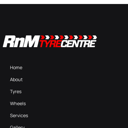
Home
About
Tyres
Wheels
Services
Gallery