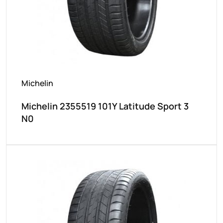
Michelin
Michelin 2355519 101Y Latitude Sport 3
N0