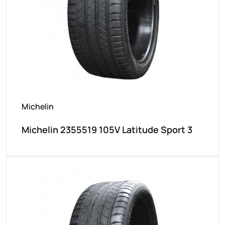
Michelin
Michelin 2355519 105V Latitude Sport 3