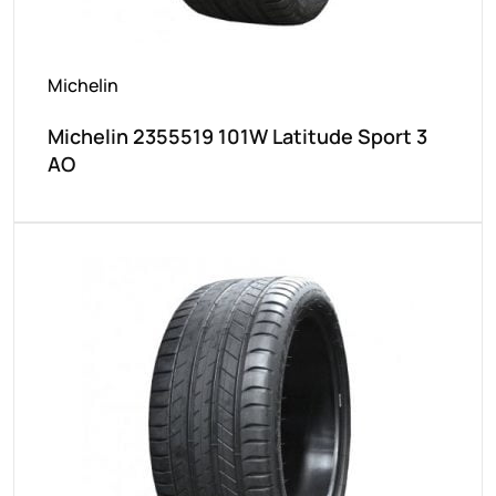
Michelin
Michelin 2355519 101W Latitude Sport 3
AO