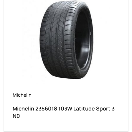
Michelin
Michelin 2356018 103W Latitude Sport 3
N0