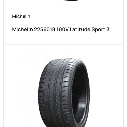
Michelin
Michelin 2256018 100V Latitude Sport 3