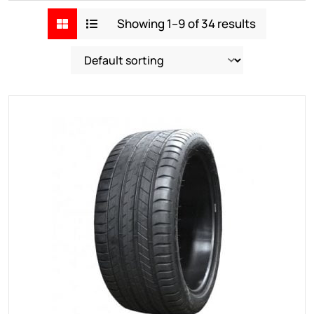
Showing 1–9 of 34 results