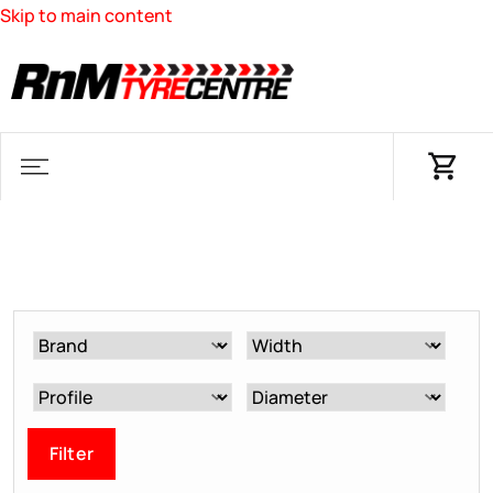
Skip to main content
Filter