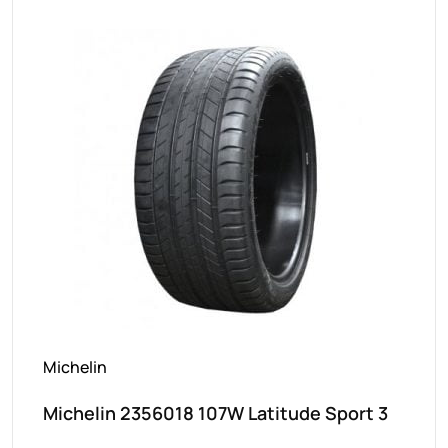
Michelin
Michelin 2356018 107W Latitude Sport 3